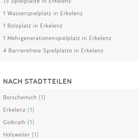
13 Spielplätze in Erkelenz
1 Wasserspielplatz in Erkelenz
1 Bolzplatz in Erkelenz
1 Mehrgenerationenspielplatz in Erkelenz
4 Barrierefreie Spielplätze in Erkelenz
NACH STADTTEILEN
Borschemich
(1)
Erkelenz
(1)
Golkrath
(1)
Holzweiler
(1)