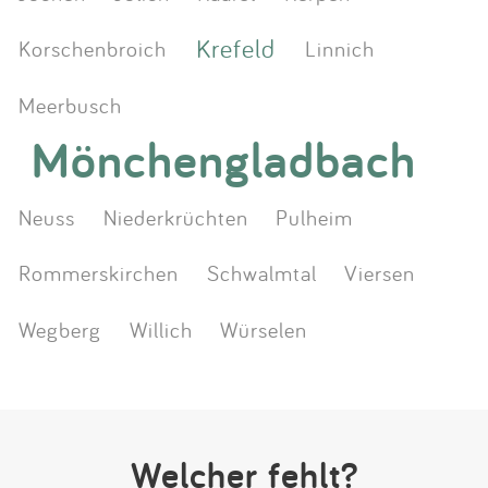
Krefeld
Korschenbroich
Linnich
Meerbusch
Mönchengladbach
Neuss
Niederkrüchten
Pulheim
Rommerskirchen
Schwalmtal
Viersen
Wegberg
Willich
Würselen
Welcher fehlt?