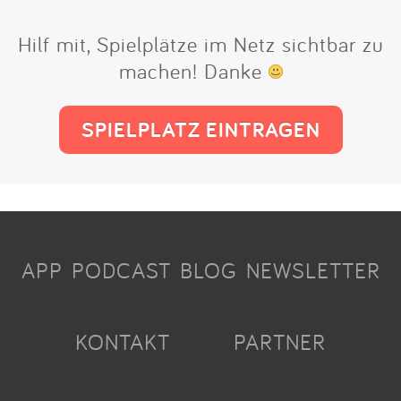
Hilf mit, Spielplätze im Netz sichtbar zu
machen! Danke
SPIELPLATZ EINTRAGEN
APP
PODCAST
BLOG
NEWSLETTER
KONTAKT
PARTNER