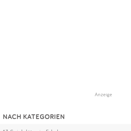
Anzeige
NACH KATEGORIEN