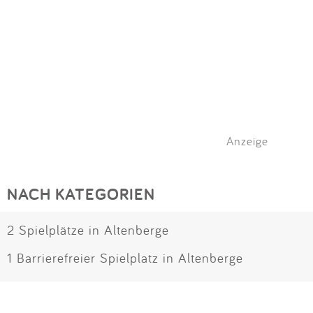
Anzeige
NACH KATEGORIEN
2 Spielplätze in Altenberge
1 Barrierefreier Spielplatz in Altenberge