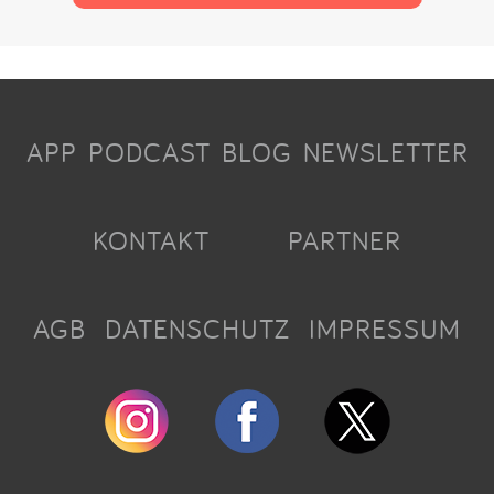
APP
PODCAST
BLOG
NEWSLETTER
KONTAKT
PARTNER
AGB
DATENSCHUTZ
IMPRESSUM