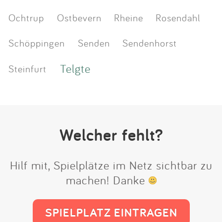
Ochtrup
Ostbevern
Rheine
Rosendahl
Schöppingen
Senden
Sendenhorst
Telgte
Steinfurt
Welcher fehlt?
Hilf mit, Spielplätze im Netz sichtbar zu
machen! Danke
SPIELPLATZ EINTRAGEN