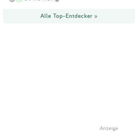
Alle Top-Entdecker »
Anzeige