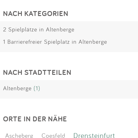
NACH KATEGORIEN
2 Spielplätze in Altenberge
1 Barrierefreier Spielplatz in Altenberge
NACH STADTTEILEN
Altenberge
(1)
ORTE IN DER NÄHE
Drensteinfurt
Ascheberg
Coesfeld