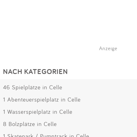
Anzeige
NACH KATEGORIEN
46 Spielplätze in Celle
1 Abenteuerspielplatz in Celle
1 Wasserspielplatz in Celle
8 Bolzplätze in Celle
1 Skatepark / Pumptrack in Celle