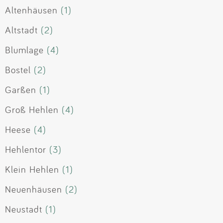
Altenhäusen
(1)
Altstadt
(2)
Blumlage
(4)
Bostel
(2)
Garßen
(1)
Groß Hehlen
(4)
Heese
(4)
Hehlentor
(3)
Klein Hehlen
(1)
Neuenhäusen
(2)
Neustadt
(1)