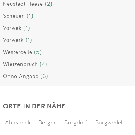
Neustadt Heese
(2)
Scheuen
(1)
Vorwek
(1)
Vorwerk
(1)
Westercelle
(5)
Wietzenbruch
(4)
Ohne Angabe
(6)
ORTE IN DER NÄHE
Ahnsbeck
Bergen
Burgdorf
Burgwedel