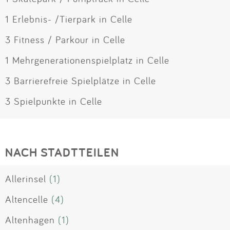
1 Erlebnis- /Tierpark in Celle
3 Fitness / Parkour in Celle
1 Mehrgenerationenspielplatz in Celle
3 Barrierefreie Spielplätze in Celle
3 Spielpunkte in Celle
NACH STADTTEILEN
Allerinsel
(1)
Altencelle
(4)
Altenhagen
(1)