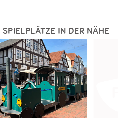
SPIELPLÄTZE IN DER NÄHE