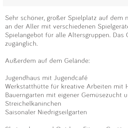
Sehr schöner, großer Spielplatz auf dem
an der Aller mit verschiedenen Spielgeräte
Spielangebot für alle Altersgruppen. Das G
zugänglich.
Außerdem auf dem Gelände:
Jugendhaus mit Jugendcafé
Werkstatthütte für kreative Arbeiten mit 
Bauerngarten mit eigener Gemüsezucht 
Streichelkaninchen
Saisonaler Niedrigseilgarten