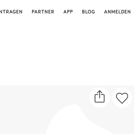
×
INTRAGEN
PARTNER
APP
BLOG
ANMELDEN