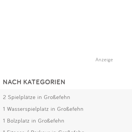
Anzeige
NACH KATEGORIEN
2 Spielplätze in Großefehn
1 Wasserspielplatz in Großefehn
1 Bolzplatz in Großefehn