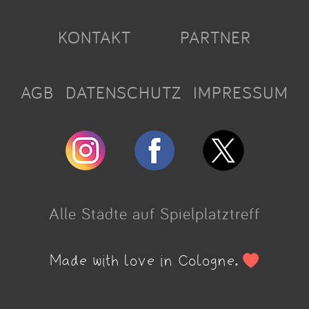
KONTAKT
PARTNER
AGB
DATENSCHUTZ
IMPRESSUM
Alle Städte auf Spielplatztreff
Made with love in Cologne.