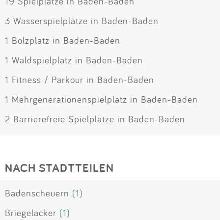
19 Spielplätze in Baden-Baden
3 Wasserspielplätze in Baden-Baden
1 Bolzplatz in Baden-Baden
1 Waldspielplatz in Baden-Baden
1 Fitness / Parkour in Baden-Baden
1 Mehrgenerationenspielplatz in Baden-Baden
2 Barrierefreie Spielplätze in Baden-Baden
NACH STADTTEILEN
Badenscheuern
(1)
Briegelacker
(1)