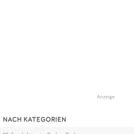
Anzeige
NACH KATEGORIEN