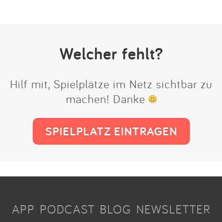
Welcher fehlt?
Hilf mit, Spielplätze im Netz sichtbar zu
machen! Danke
SPIELPLATZ EINTRAGEN
APP
PODCAST
BLOG
NEWSLETTER