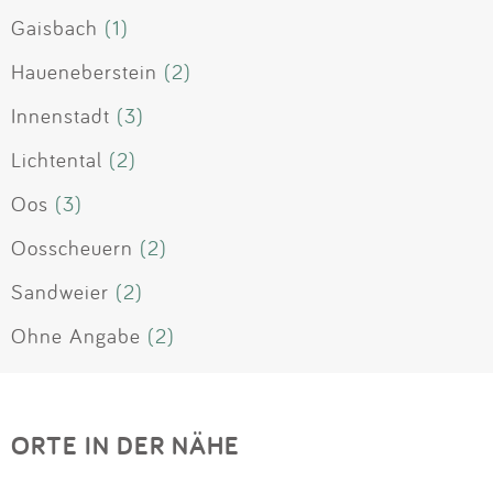
Gaisbach
(1)
Haueneberstein
(2)
Innenstadt
(3)
Lichtental
(2)
Oos
(3)
Oosscheuern
(2)
Sandweier
(2)
Ohne Angabe
(2)
ORTE IN DER NÄHE