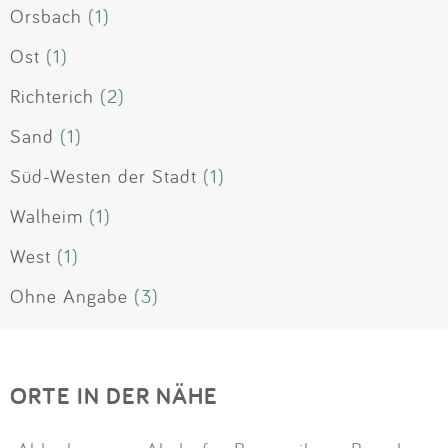
Orsbach
(1)
Ost
(1)
Richterich
(2)
Sand
(1)
Süd-Westen der Stadt
(1)
Walheim
(1)
West
(1)
Ohne Angabe
(3)
ORTE IN DER NÄHE