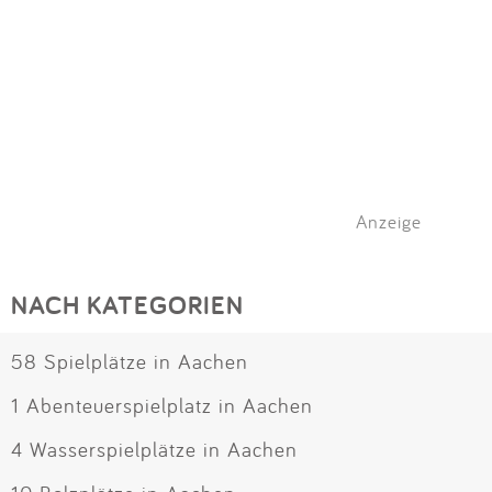
Anzeige
NACH KATEGORIEN
58 Spielplätze in Aachen
1 Abenteuerspielplatz in Aachen
4 Wasserspielplätze in Aachen