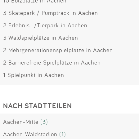
10 Bolzplätze in Aachen
3 Skatepark / Pumptrack in Aachen
2 Erlebnis- /Tierpark in Aachen
3 Waldspielplätze in Aachen
2 Mehrgenerationenspielplätze in Aachen
2 Barrierefreie Spielplätze in Aachen
1 Spielpunkt in Aachen
NACH STADTTEILEN
Aachen-Mitte
(3)
Aachen-Waldstadion
(1)