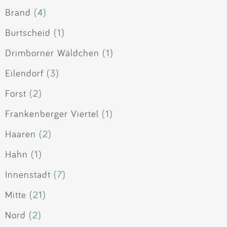
Brand
(4)
Burtscheid
(1)
Drimborner Wäldchen
(1)
Eilendorf
(3)
Forst
(2)
Frankenberger Viertel
(1)
Haaren
(2)
Hahn
(1)
Innenstadt
(7)
Mitte
(21)
Nord
(2)