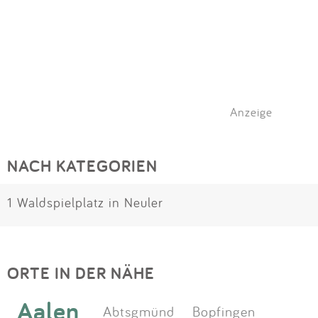
Anzeige
NACH KATEGORIEN
1 Waldspielplatz in Neuler
ORTE IN DER NÄHE
Aalen
Abtsgmünd
Bopfingen