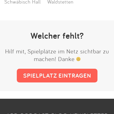
Schwäbisch Hall
Waldstetten
Welcher fehlt?
Hilf mit, Spielplätze im Netz sichtbar zu
machen! Danke
SPIELPLATZ EINTRAGEN