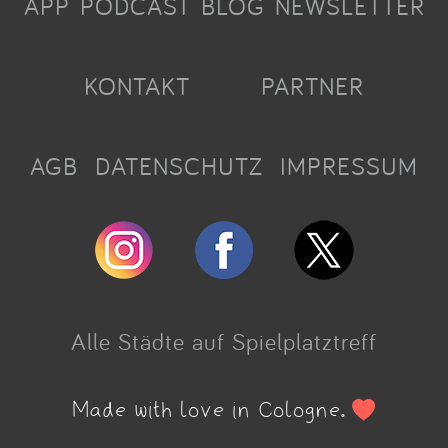
APP
PODCAST
BLOG
NEWSLETTER
KONTAKT
PARTNER
AGB
DATENSCHUTZ
IMPRESSUM
Alle Städte auf Spielplatztreff
Made with love in Cologne.