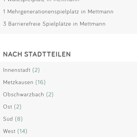
1 Mehrgenerationenspielplatz in Mettmann
3 Barrierefreie Spielplätze in Mettmann
NACH STADTTEILEN
Innenstadt
(2)
Metzkausen
(16)
Obschwarzbach
(2)
Ost
(2)
Süd
(8)
West
(14)