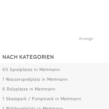
Anzeige
NACH KATEGORIEN
65 Spielplätze in Mettmann
1 Wasserspielplatz in Mettmann
6 Bolzplätze in Mettmann
1 Skatepark / Pumptrack in Mettmann
1 Waldspielplatz in Mettmann