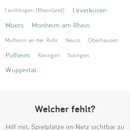
Leverkusen
Leichlingen (Rheinland)
Moers
Monheim am Rhein
Mülheim an der Ruhr
Neuss
Oberhausen
Pulheim
Ratingen
Solingen
Wuppertal
Welcher fehlt?
Hilf mit, Spielplätze im Netz sichtbar zu