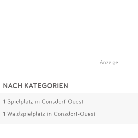
Anzeige
NACH KATEGORIEN
1 Spielplatz in Consdorf-Ouest
1 Waldspielplatz in Consdorf-Ouest