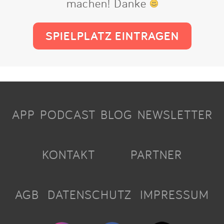
machen! Danke
SPIELPLATZ EINTRAGEN
APP
PODCAST
BLOG
NEWSLETTER
KONTAKT
PARTNER
AGB
DATENSCHUTZ
IMPRESSUM