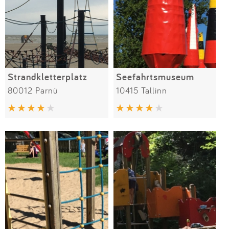
Strandkletterplatz
Seefahrtsmuseum
80012 Parnü
10415 Tallinn