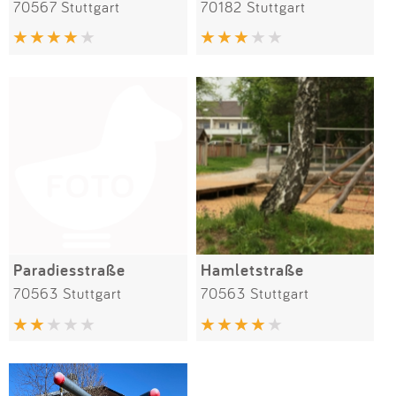
70567 Stuttgart
70182 Stuttgart
Paradiesstraße
Hamletstraße
70563 Stuttgart
70563 Stuttgart