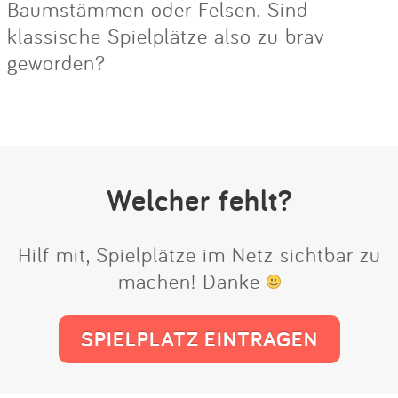
Baumstämmen oder Felsen. Sind
klassische Spielplätze also zu brav
geworden?
Welcher fehlt?
Hilf mit, Spielplätze im Netz sichtbar zu
machen! Danke
SPIELPLATZ EINTRAGEN