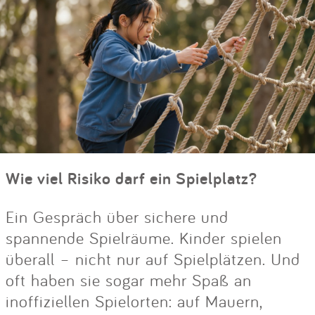
Wie viel Risiko darf ein Spielplatz?
Ein Gespräch über sichere und
spannende Spielräume. Kinder spielen
überall – nicht nur auf Spielplätzen. Und
oft haben sie sogar mehr Spaß an
inoffiziellen Spielorten: auf Mauern,