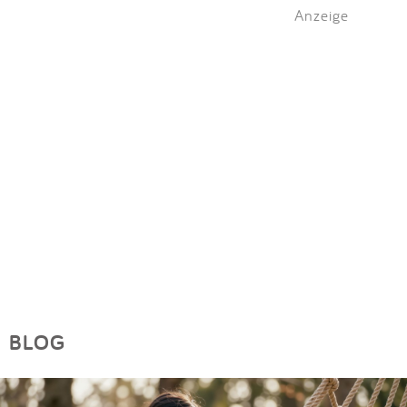
Anzeige
BLOG