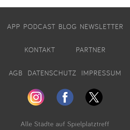
APP
PODCAST
BLOG
NEWSLETTER
KONTAKT
PARTNER
AGB
DATENSCHUTZ
IMPRESSUM
Alle Städte auf Spielplatztreff