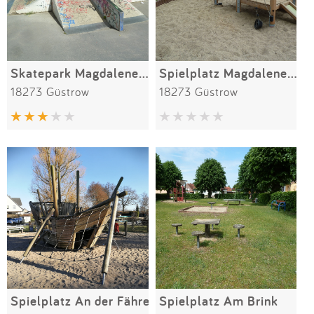
Skatepark Magdalenenlust
Spielplatz Magdalenenluster Weg
18273 Güstrow
18273 Güstrow
Spielplatz An der Fähre
Spielplatz Am Brink