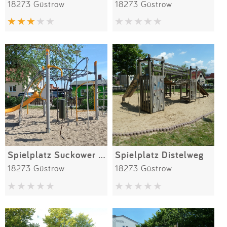
18273 Güstrow
18273 Güstrow
Spielplatz Suckower Platz
Spielplatz Distelweg
18273 Güstrow
18273 Güstrow