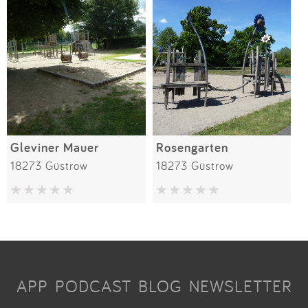
Gleviner Mauer
Rosengarten
18273 Güstrow
18273 Güstrow
APP
PODCAST
BLOG
NEWSLETTER