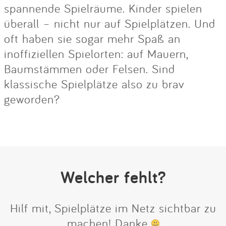
spannende Spielräume. Kinder spielen
überall – nicht nur auf Spielplätzen. Und
oft haben sie sogar mehr Spaß an
inoffiziellen Spielorten: auf Mauern,
Baumstämmen oder Felsen. Sind
klassische Spielplätze also zu brav
geworden?
Welcher fehlt?
Hilf mit, Spielplätze im Netz sichtbar zu
machen! Danke