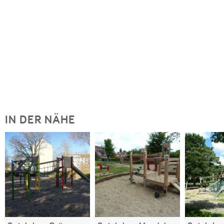
IN DER NÄHE