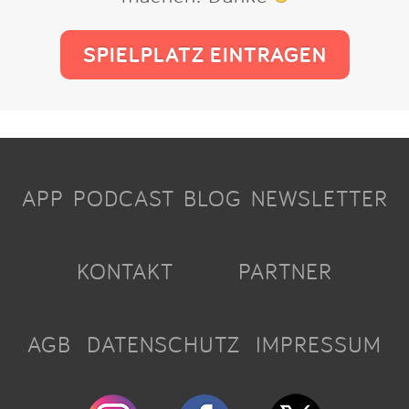
SPIELPLATZ EINTRAGEN
APP
PODCAST
BLOG
NEWSLETTER
KONTAKT
PARTNER
AGB
DATENSCHUTZ
IMPRESSUM