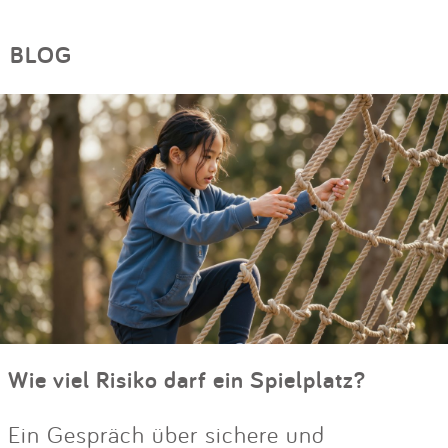
BLOG
Wie viel Risiko darf ein Spielplatz?
Ein Gespräch über sichere und