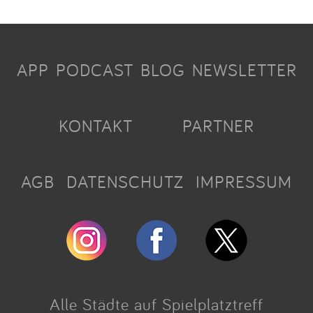
APP
PODCAST
BLOG
NEWSLETTER
KONTAKT
PARTNER
AGB
DATENSCHUTZ
IMPRESSUM
Alle Städte auf Spielplatztreff