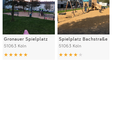
Gronauer Spielplatz
Spielplatz Bachstraße
51063 Köln
51063 Köln