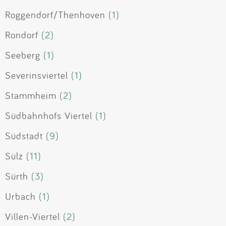
Roggendorf/Thenhoven
(1)
Rondorf
(2)
Seeberg
(1)
Severinsviertel
(1)
Stammheim
(2)
Südbahnhofs Viertel
(1)
Südstadt
(9)
Sülz
(11)
Sürth
(3)
Urbach
(1)
Villen-Viertel
(2)