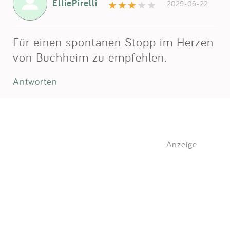
ElliePirelli
2025-06-22
Für einen spontanen Stopp im Herzen
von Buchheim zu empfehlen.
Antworten
Anzeige