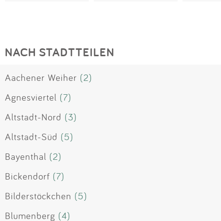
NACH STADTTEILEN
Aachener Weiher
(2)
Agnesviertel
(7)
Altstadt-Nord
(3)
Altstadt-Süd
(5)
Bayenthal
(2)
Bickendorf
(7)
Bilderstöckchen
(5)
Blumenberg
(4)