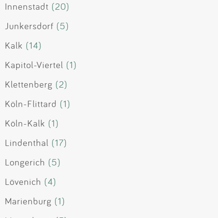
Innenstadt
(20)
Junkersdorf
(5)
Kalk
(14)
Kapitol-Viertel
(1)
Klettenberg
(2)
Köln-Flittard
(1)
Köln-Kalk
(1)
Lindenthal
(17)
Longerich
(5)
Lövenich
(4)
Marienburg
(1)