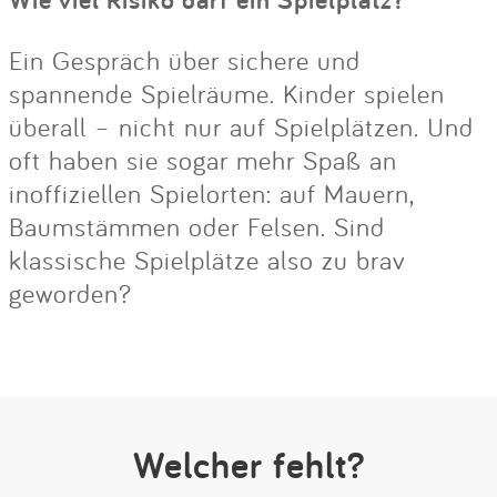
Ein Gespräch über sichere und
spannende Spielräume. Kinder spielen
überall – nicht nur auf Spielplätzen. Und
oft haben sie sogar mehr Spaß an
inoffiziellen Spielorten: auf Mauern,
Baumstämmen oder Felsen. Sind
klassische Spielplätze also zu brav
geworden?
Welcher fehlt?