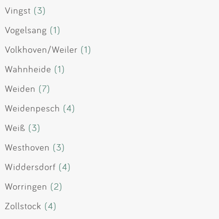
Vingst
(3)
Vogelsang
(1)
Volkhoven/Weiler
(1)
Wahnheide
(1)
Weiden
(7)
Weidenpesch
(4)
Weiß
(3)
Westhoven
(3)
Widdersdorf
(4)
Worringen
(2)
Zollstock
(4)