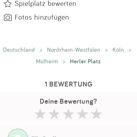
Spielplatz bewerten
Fotos hinzufügen
Deutschland
>
Nordrhein-Westfalen
>
Köln
>
Herler Platz
Mülheim
>
1 BEWERTUNG
Deine Bewertung?