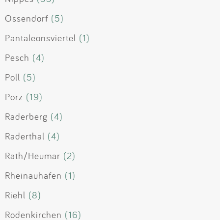
Ossendorf
(5)
Pantaleonsviertel
(1)
Pesch
(4)
Poll
(5)
Porz
(19)
Raderberg
(4)
Raderthal
(4)
Rath/Heumar
(2)
Rheinauhafen
(1)
Riehl
(8)
Rodenkirchen
(16)