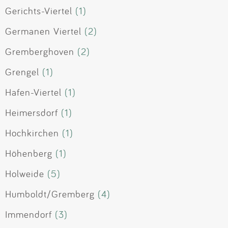
Gerichts-Viertel
(1)
Germanen Viertel
(2)
Gremberghoven
(2)
Grengel
(1)
Hafen-Viertel
(1)
Heimersdorf
(1)
Hochkirchen
(1)
Höhenberg
(1)
Holweide
(5)
Humboldt/Gremberg
(4)
Immendorf
(3)