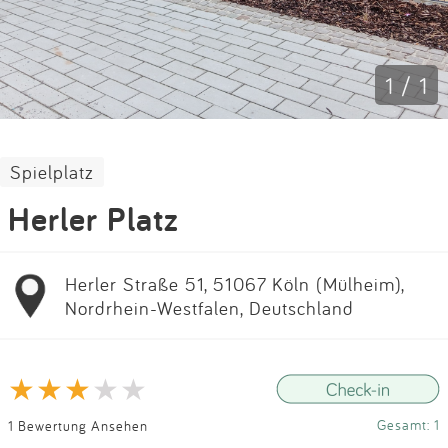
Impressum
Anmelden
1 / 1
Spielplatz
Herler Platz
Herler Straße 51, 51067 Köln (Mülheim),
Nordrhein-Westfalen, Deutschland
Gesamt: 1
1 Bewertung Ansehen