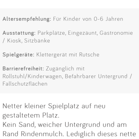
Altersempfehlung:
Für Kinder von 0-6 Jahren
Ausstattung:
Parkplätze, Eingezäunt, Gastronomie
/ Kiosk, Sitzbänke
Spielgeräte:
Klettergerät mit Rutsche
Barrierefreiheit:
Zugänglich mit
Rollstuhl/Kinderwagen, Befahrbarer Untergrund /
Fallschutzflächen
Netter kleiner Spielplatz auf neu
gestaltetem Platz.
Kein Sand, weicher Untergrund und am
Rand Rindenmulch. Lediglich dieses nette