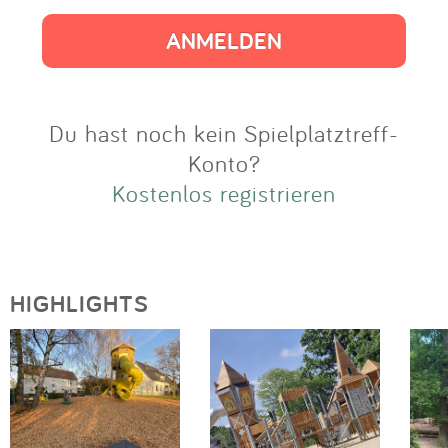
Impressum
Anmelden
Du hast noch kein Spielplatztreff-
Konto?
Kostenlos registrieren
HIGHLIGHTS