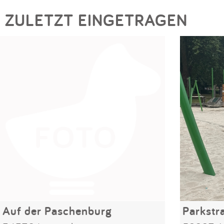
ZULETZT EINGETRAGEN
Auf der Paschenburg
Parkstr