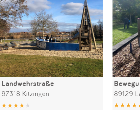
Landwehrstraße
97318 Kitzingen
89129 L