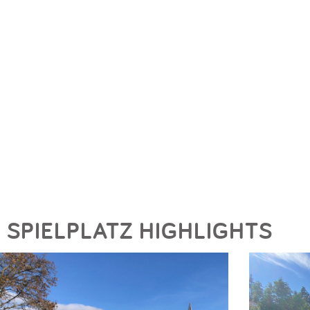
SPIELPLATZ HIGHLIGHTS