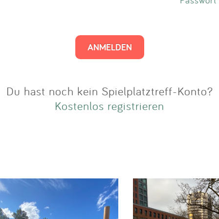
Impressum
Anmelden
Du hast noch kein Spielplatztreff-Konto?
Kostenlos registrieren