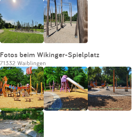
Fotos beim Wikinger-Spielplatz
71332 Waiblingen