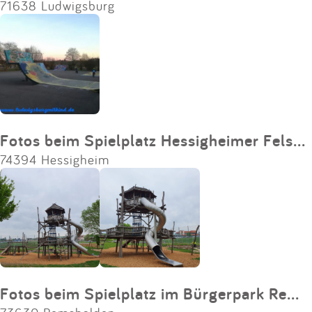
71638 Ludwigsburg
Fotos beim Spielplatz Hessigheimer Felsengärten
74394 Hessigheim
Fotos beim Spielplatz im Bürgerpark Remshalden