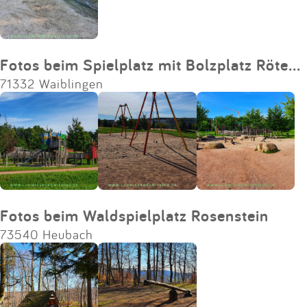
Fotos beim Spielplatz mit Bolzplatz Rötepark
71332 Waiblingen
Fotos beim Waldspielplatz Rosenstein
73540 Heubach