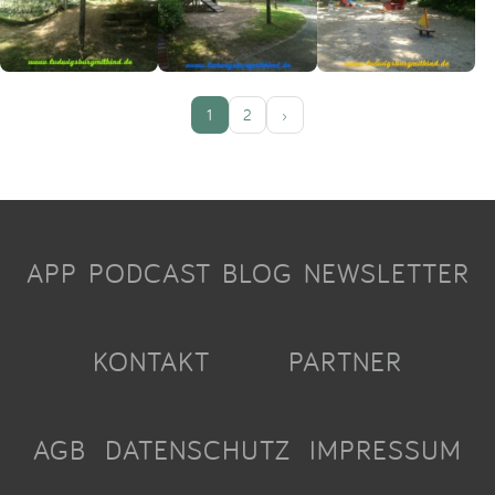
1
2
›
APP
PODCAST
BLOG
NEWSLETTER
KONTAKT
PARTNER
AGB
DATENSCHUTZ
IMPRESSUM