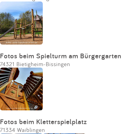
Impressum
Anmelden
Fotos beim Spielturm am Bürgergarten
74321 Bietigheim-Bissingen
Fotos beim Kletterspielplatz
71334 Waiblingen