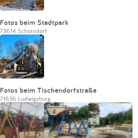
Fotos beim Stadtpark
73614 Schorndorf
Fotos beim Tischendorfstraße
71636 Ludwigsburg