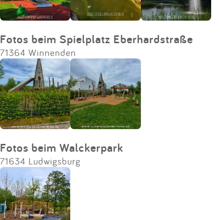
Fotos beim Spielplatz Eberhardstraße
71364 Winnenden
Fotos beim Walckerpark
71634 Ludwigsburg