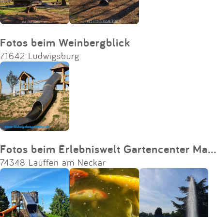
Fotos beim Weinbergblick
71642 Ludwigsburg
Fotos beim Erlebniswelt Gartencenter Mauck
74348 Lauffen am Neckar