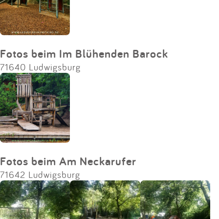
Fotos beim Im Blühenden Barock
71640 Ludwigsburg
Fotos beim Am Neckarufer
71642 Ludwigsburg