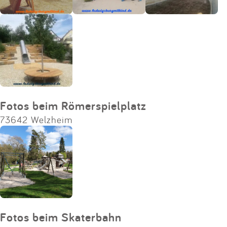
Fotos beim Römerspielplatz
73642 Welzheim
Fotos beim Skaterbahn