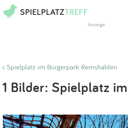
SPIELPLATZ
TREFF
Anzeige
< Spielplatz im Bürgerpark Remshalden
1 Bilder: Spielplatz 