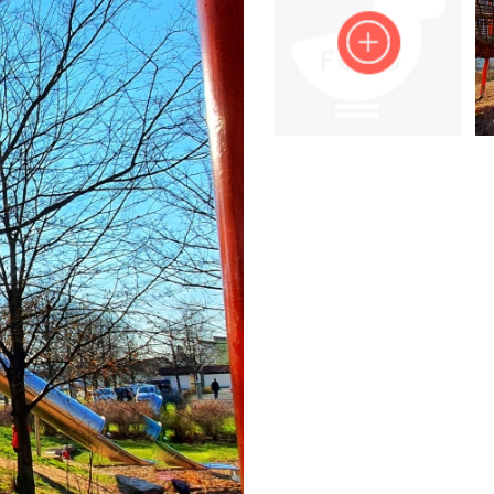
Impressum
Anmelden