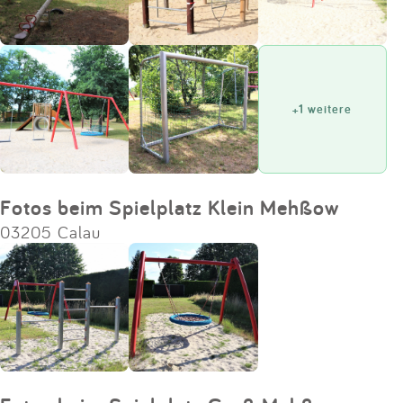
+1 weitere
Fotos beim Spielplatz Klein Mehßow
03205 Calau