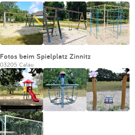
Impressum
Anmelden
Fotos beim Spielplatz Zinnitz
03205 Calau