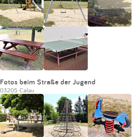
Fotos beim Straße der Jugend
03205 Calau