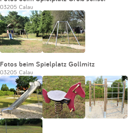
03205 Calau
Fotos beim Spielplatz Gollmitz
03205 Calau