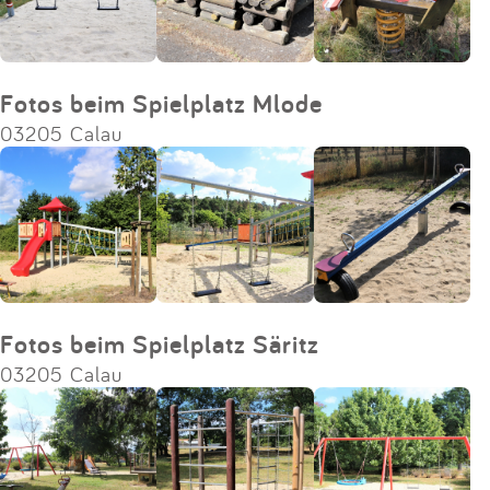
Fotos beim Spielplatz Mlode
03205 Calau
Fotos beim Spielplatz Säritz
03205 Calau