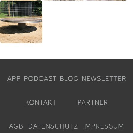
APP
PODCAST
BLOG
NEWSLETTER
KONTAKT
PARTNER
AGB
DATENSCHUTZ
IMPRESSUM