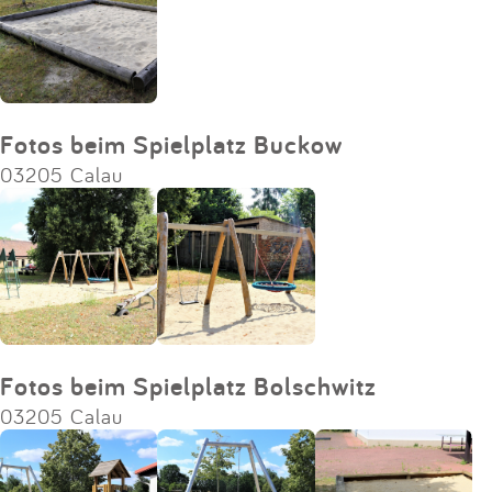
Fotos beim Spielplatz Buckow
03205 Calau
Fotos beim Spielplatz Bolschwitz
03205 Calau