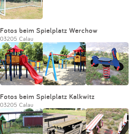
Fotos beim Spielplatz Werchow
03205 Calau
Fotos beim Spielplatz Kalkwitz
03205 Calau