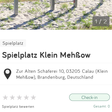
Impressum
Anmelden
1 / 2
Spielplatz
Spielplatz Klein Mehßow
Zur Alten Schäferei 10, 03205 Calau (Klein
Mehßow), Brandenburg, Deutschland
Gesamt: 0
Spielplatz bewerten