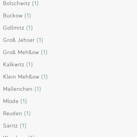
Bolschwitz
(1)
Buckow
(1)
Gollmitz
(1)
Groß Jehser
(1)
Groß Mehßow
(1)
Kalkwitz
(1)
Klein Mehßow
(1)
Mallenchen
(1)
Mlode
(1)
Reuden
(1)
Säritz
(1)