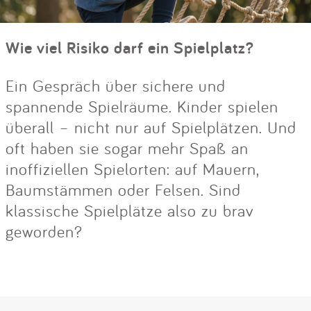
Wie viel Risiko darf ein Spielplatz?
Ein Gespräch über sichere und
spannende Spielräume. Kinder spielen
überall – nicht nur auf Spielplätzen. Und
oft haben sie sogar mehr Spaß an
inoffiziellen Spielorten: auf Mauern,
Baumstämmen oder Felsen. Sind
klassische Spielplätze also zu brav
geworden?