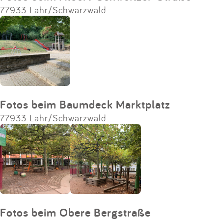
77933 Lahr/Schwarzwald
Fotos beim Baumdeck Marktplatz
77933 Lahr/Schwarzwald
Fotos beim Obere Bergstraße