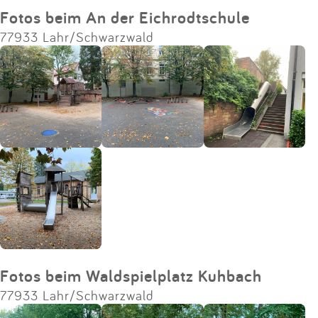
Fotos beim An der Eichrodtschule
77933 Lahr/Schwarzwald
Fotos beim Waldspielplatz Kuhbach
77933 Lahr/Schwarzwald