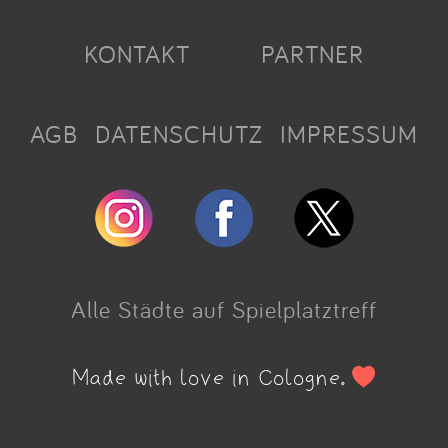
KONTAKT
PARTNER
AGB
DATENSCHUTZ
IMPRESSUM
Alle Städte auf Spielplatztreff
Made with love in Cologne.