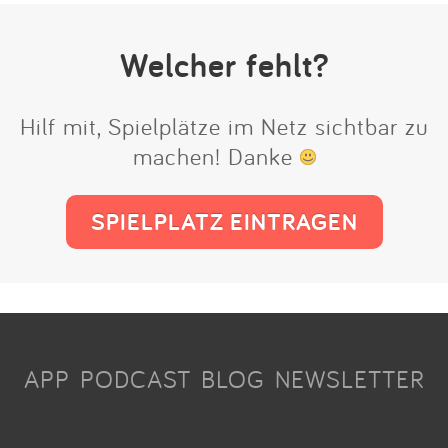
Welcher fehlt?
Hilf mit, Spielplätze im Netz sichtbar zu
machen! Danke
SPIELPLATZ EINTRAGEN
APP
PODCAST
BLOG
NEWSLETTER