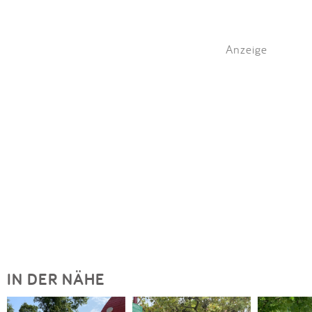
Anzeige
IN DER NÄHE