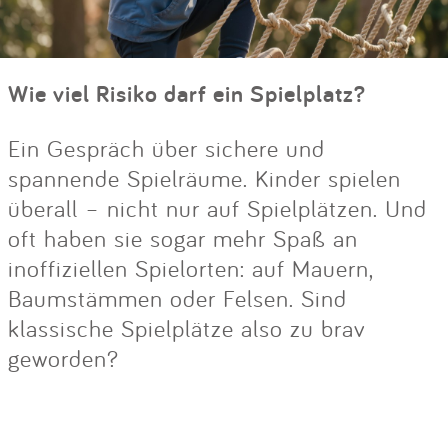
Wie viel Risiko darf ein Spielplatz?
Ein Gespräch über sichere und
spannende Spielräume. Kinder spielen
überall – nicht nur auf Spielplätzen. Und
oft haben sie sogar mehr Spaß an
inoffiziellen Spielorten: auf Mauern,
Baumstämmen oder Felsen. Sind
klassische Spielplätze also zu brav
geworden?