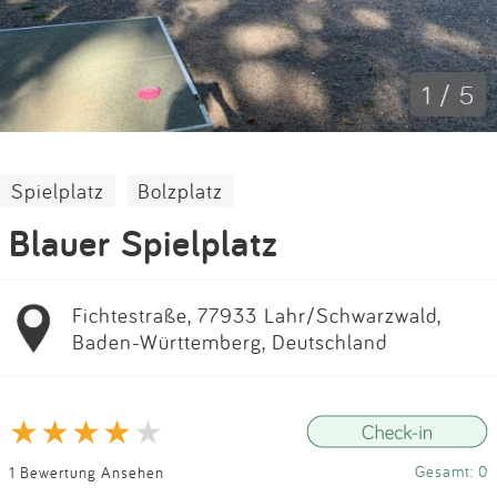
Impressum
Anmelden
1 / 5
Spielplatz
Bolzplatz
Blauer Spielplatz
Fichtestraße, 77933 Lahr/Schwarzwald,
Baden-Württemberg, Deutschland
Gesamt: 0
1 Bewertung Ansehen