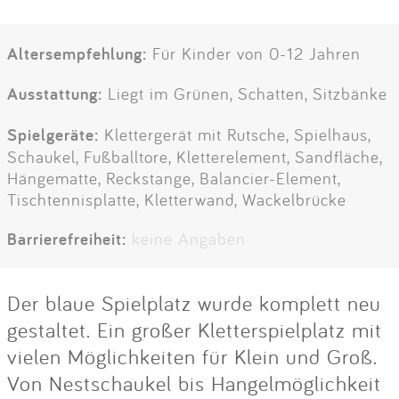
Altersempfehlung:
Für Kinder von 0-12 Jahren
Ausstattung:
Liegt im Grünen, Schatten, Sitzbänke
Spielgeräte:
Klettergerät mit Rutsche, Spielhaus,
Schaukel, Fußballtore, Kletterelement, Sandfläche,
Hängematte, Reckstange, Balancier-Element,
Tischtennisplatte, Kletterwand, Wackelbrücke
Barrierefreiheit:
keine Angaben
Der blaue Spielplatz wurde komplett neu
gestaltet. Ein großer Kletterspielplatz mit
vielen Möglichkeiten für Klein und Groß.
Von Nestschaukel bis Hangelmöglichkeit