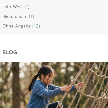
Lahr-West
(1)
Mietersheim
(1)
Ohne Angabe
(12)
BLOG