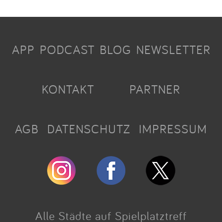
APP
PODCAST
BLOG
NEWSLETTER
KONTAKT
PARTNER
AGB
DATENSCHUTZ
IMPRESSUM
Alle Städte auf Spielplatztreff