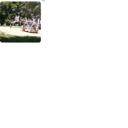
Impressum
Anmelden