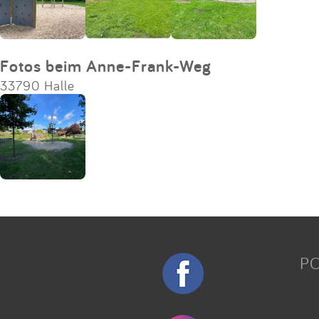
Fotos beim Anne-Frank-Weg
33790 Halle
P