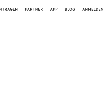
×
INTRAGEN
PARTNER
APP
BLOG
ANMELDEN