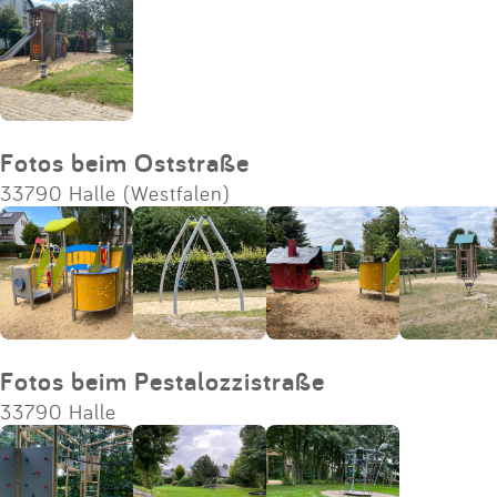
Fotos beim Oststraße
33790 Halle (Westfalen)
Fotos beim Pestalozzistraße
33790 Halle