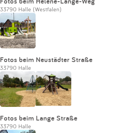
Fotos beim Helene-Lange-Weg
33790 Halle (Westfalen)
Fotos beim Neustädter Straße
33790 Halle
Fotos beim Lange Straße
33790 Halle