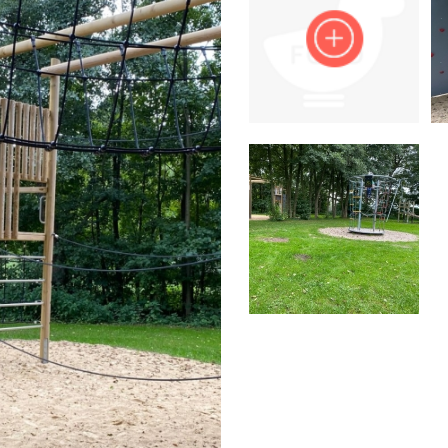
Impressum
Anmelden