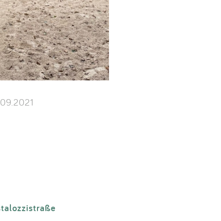
.09.2021
talozzistraße