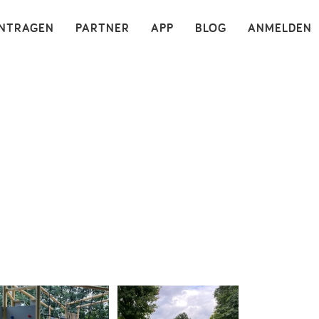
×
INTRAGEN
PARTNER
APP
BLOG
ANMELDEN