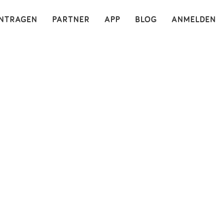
×
INTRAGEN
PARTNER
APP
BLOG
ANMELDEN