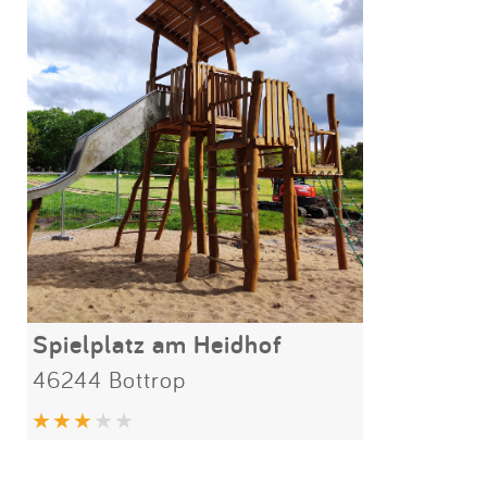
Spielplatz am Heidhof
46244 Bottrop