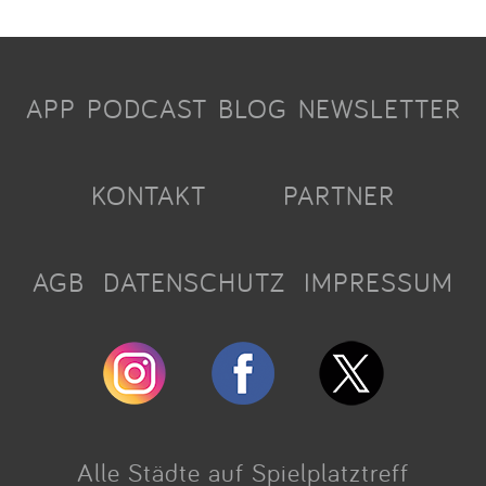
APP
PODCAST
BLOG
NEWSLETTER
KONTAKT
PARTNER
AGB
DATENSCHUTZ
IMPRESSUM
Alle Städte auf Spielplatztreff