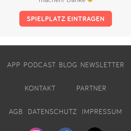
SPIELPLATZ EINTRAGEN
APP
PODCAST
BLOG
NEWSLETTER
KONTAKT
PARTNER
AGB
DATENSCHUTZ
IMPRESSUM