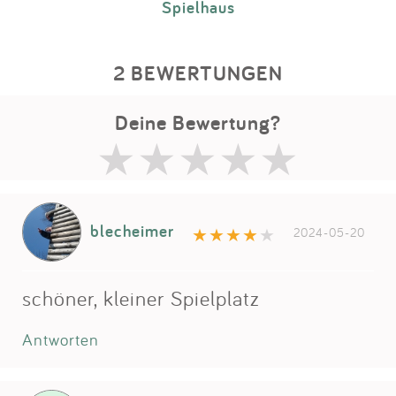
Spielhaus
2 BEWERTUNGEN
Deine Bewertung?
blecheimer
2024-05-20
schöner, kleiner Spielplatz
Antworten