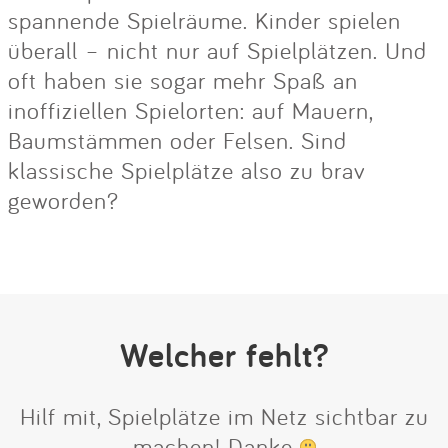
spannende Spielräume. Kinder spielen
überall – nicht nur auf Spielplätzen. Und
oft haben sie sogar mehr Spaß an
inoffiziellen Spielorten: auf Mauern,
Baumstämmen oder Felsen. Sind
klassische Spielplätze also zu brav
geworden?
Welcher fehlt?
Hilf mit, Spielplätze im Netz sichtbar zu
machen! Danke