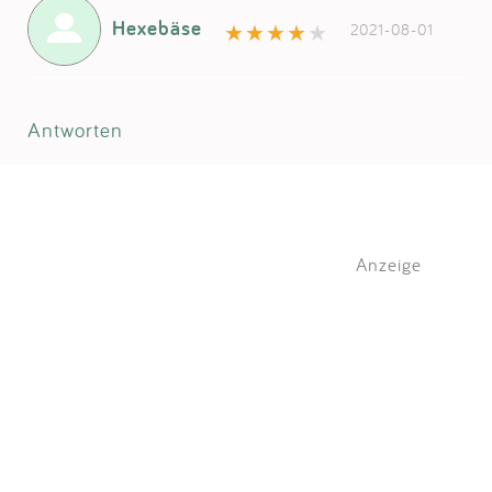
Hexebäse
2021-08-01
Antworten
Anzeige