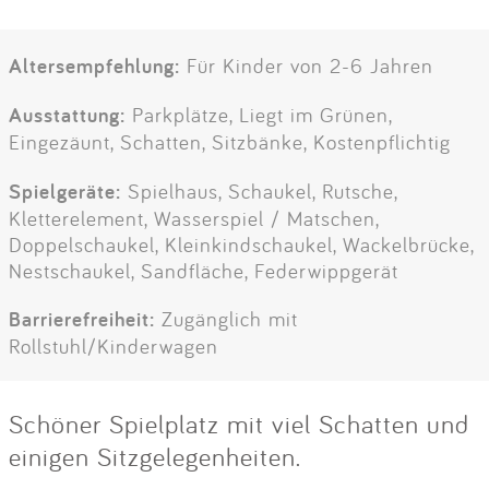
Altersempfehlung:
Für Kinder von 2-6 Jahren
Ausstattung:
Parkplätze, Liegt im Grünen,
Eingezäunt, Schatten, Sitzbänke, Kostenpflichtig
Spielgeräte:
Spielhaus, Schaukel, Rutsche,
Kletterelement, Wasserspiel / Matschen,
Doppelschaukel, Kleinkindschaukel, Wackelbrücke,
Nestschaukel, Sandfläche, Federwippgerät
Barrierefreiheit:
Zugänglich mit
Rollstuhl/Kinderwagen
Schöner Spielplatz mit viel Schatten und
einigen Sitzgelegenheiten.