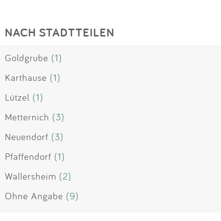
NACH STADTTEILEN
Goldgrube
(1)
Karthause
(1)
Lützel
(1)
Metternich
(3)
Neuendorf
(3)
Pfaffendorf
(1)
Wallersheim
(2)
Ohne Angabe
(9)