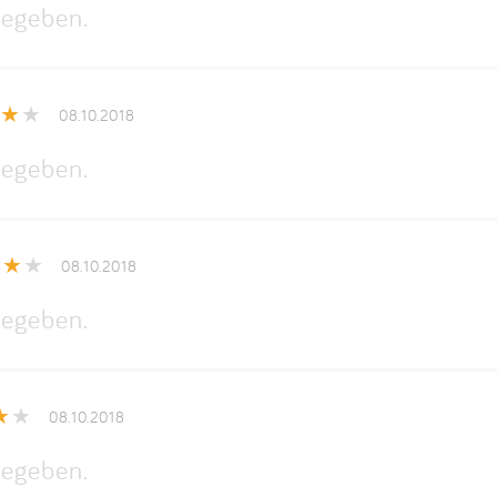
egeben.
08.10.2018
egeben.
08.10.2018
egeben.
08.10.2018
egeben.