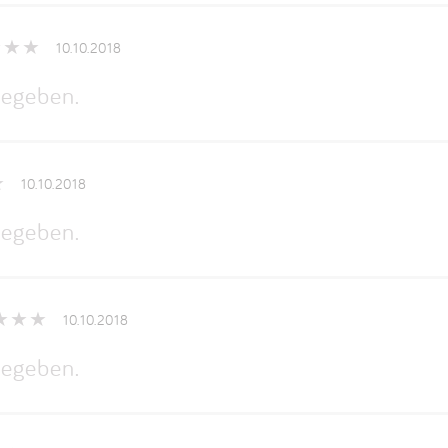
10.10.2018
egeben.
10.10.2018
egeben.
10.10.2018
egeben.