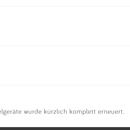
lgeräte wurde kürzlich komplett erneuert.