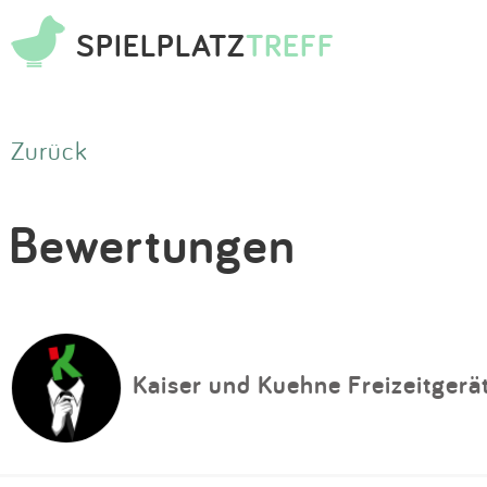
SPIELPLATZ
TREFF
Zurück
Bewertungen
Kaiser und Kuehne Freizeitger