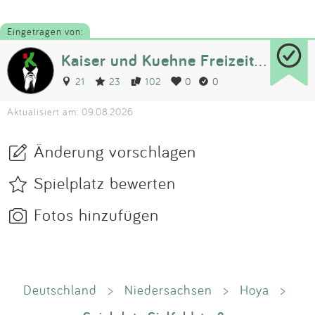
Eingetragen von:
Kaiser und Kuehne Freizeitgeräte GmbH
21
23
102
0
0
Aktualisiert am: 09.08.2026
Änderung vorschlagen
Spielplatz bewerten
Fotos hinzufügen
Deutschland
>
Niedersachsen
>
Hoya
>