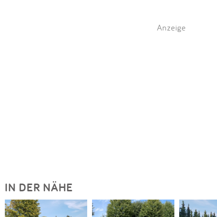
Anzeige
IN DER NÄHE