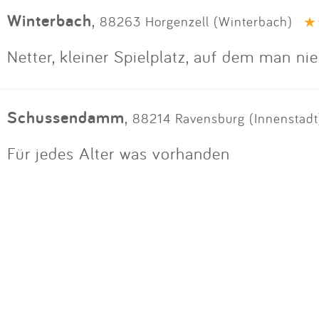
Winterbach
,
88263 Horgenzell (Winterbach)
Netter, kleiner Spielplatz, auf dem man nie
Schussendamm
,
88214 Ravensburg (Innenstadt
Für jedes Alter was vorhanden