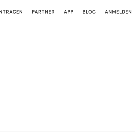
×
INTRAGEN
PARTNER
APP
BLOG
ANMELDEN