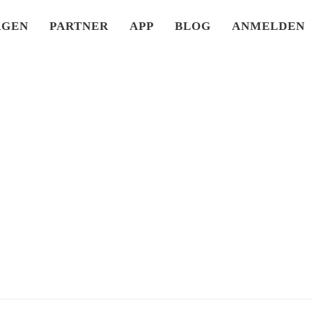
×
AGEN
PARTNER
APP
BLOG
ANMELDEN