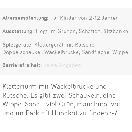
Altersempfehlung:
Für Kinder von 2-12 Jahren
Ausstattung:
Liegt im Grünen, Schatten, Sitzbänke
Spielgeräte:
Klettergerät mit Rutsche,
Doppelschaukel, Wackelbrücke, Sandfläche, Wippe
Barrierefreiheit:
keine Angaben
Kletterturm mit Wackelbrücke und
Rutsche. Es gibt zwei Schaukeln, eine
Wippe, Sand... viel Grün, manchmal voll
und im Park oft Hundkot zu finden :-/