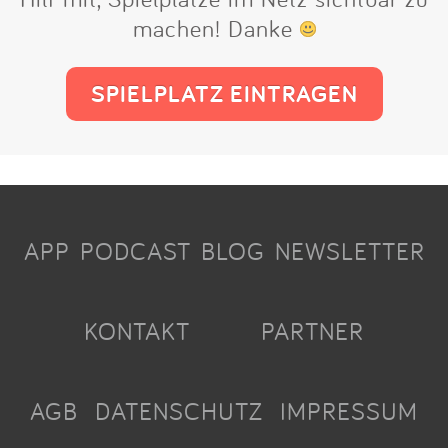
machen! Danke
SPIELPLATZ EINTRAGEN
APP
PODCAST
BLOG
NEWSLETTER
KONTAKT
PARTNER
AGB
DATENSCHUTZ
IMPRESSUM