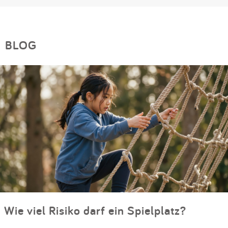
BLOG
Wie viel Risiko darf ein Spielplatz?