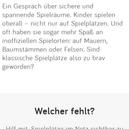
Ein Gespräch über sichere und
spannende Spielräume. Kinder spielen
überall – nicht nur auf Spielplätzen. Und
oft haben sie sogar mehr Spaß an
inoffiziellen Spielorten: auf Mauern,
Baumstämmen oder Felsen. Sind
klassische Spielplätze also zu brav
geworden?
Welcher fehlt?
Hilf mit, Spielplätze im Netz sichtbar zu