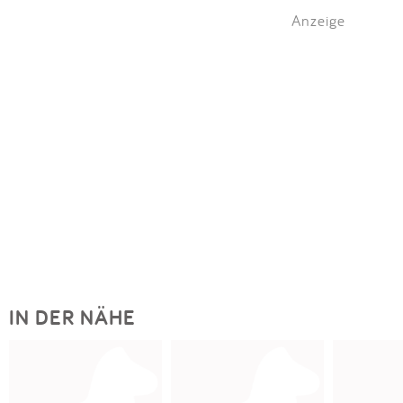
Anzeige
IN DER NÄHE