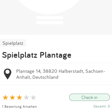
Impressum
Anmelden
Spielplatz
Spielplatz Plantage
Plantage 14, 38820 Halberstadt, Sachsen-
Anhalt, Deutschland
Gesamt: 0
1 Bewertung Ansehen