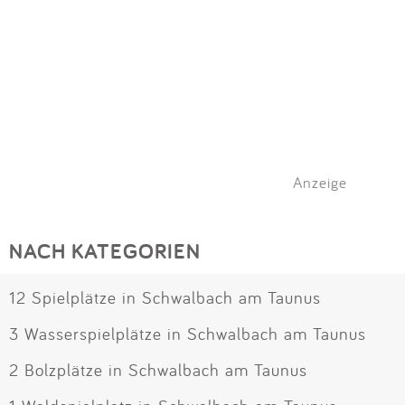
Anzeige
NACH KATEGORIEN
12 Spielplätze in Schwalbach am Taunus
3 Wasserspielplätze in Schwalbach am Taunus
2 Bolzplätze in Schwalbach am Taunus