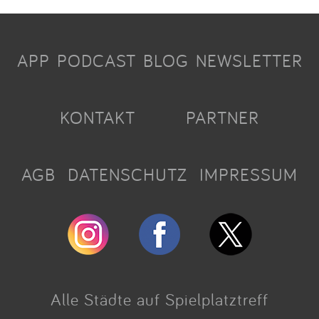
APP
PODCAST
BLOG
NEWSLETTER
KONTAKT
PARTNER
AGB
DATENSCHUTZ
IMPRESSUM
Alle Städte auf Spielplatztreff