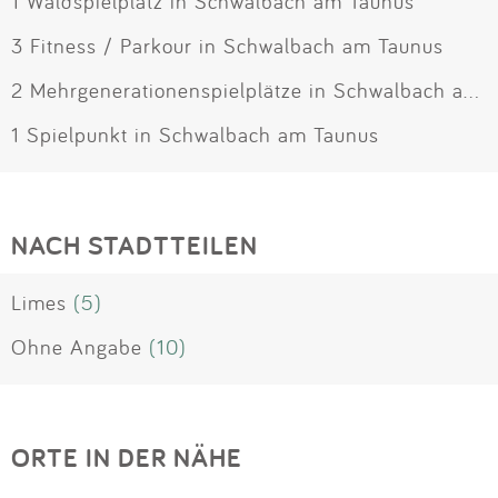
1 Waldspielplatz in Schwalbach am Taunus
3 Fitness / Parkour in Schwalbach am Taunus
2 Mehrgenerationenspielplätze in Schwalbach am Taunus
1 Spielpunkt in Schwalbach am Taunus
NACH STADTTEILEN
Limes
(5)
Ohne Angabe
(10)
ORTE IN DER NÄHE