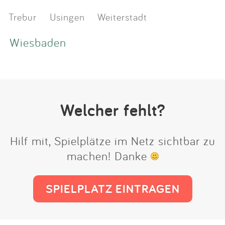
Trebur
Usingen
Weiterstadt
Wiesbaden
Welcher fehlt?
Hilf mit, Spielplätze im Netz sichtbar zu
machen! Danke
SPIELPLATZ EINTRAGEN