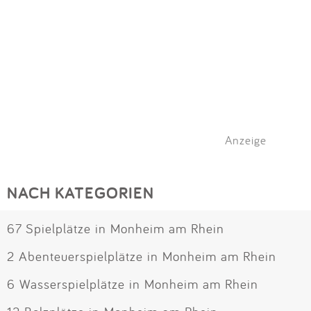
Anzeige
NACH KATEGORIEN
67 Spielplätze in Monheim am Rhein
2 Abenteuerspielplätze in Monheim am Rhein
6 Wasserspielplätze in Monheim am Rhein