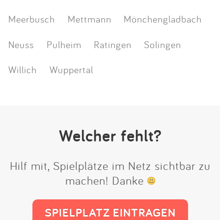
Meerbusch
Mettmann
Mönchengladbach
Neuss
Pulheim
Ratingen
Solingen
Willich
Wuppertal
Welcher fehlt?
Hilf mit, Spielplätze im Netz sichtbar zu
machen! Danke
SPIELPLATZ EINTRAGEN