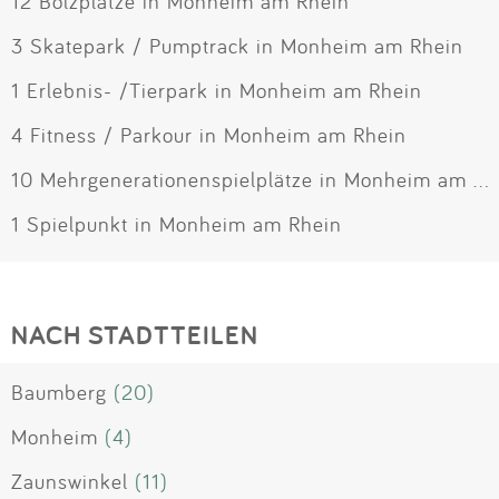
12 Bolzplätze in Monheim am Rhein
3 Skatepark / Pumptrack in Monheim am Rhein
1 Erlebnis- /Tierpark in Monheim am Rhein
4 Fitness / Parkour in Monheim am Rhein
10 Mehrgenerationenspielplätze in Monheim am Rhein
1 Spielpunkt in Monheim am Rhein
NACH STADTTEILEN
Baumberg
(20)
Monheim
(4)
Zaunswinkel
(11)