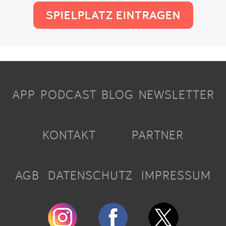
SPIELPLATZ EINTRAGEN
APP
PODCAST
BLOG
NEWSLETTER
KONTAKT
PARTNER
AGB
DATENSCHUTZ
IMPRESSUM