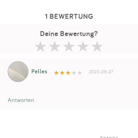
1 BEWERTUNG
Deine Bewertung?
Pelles
2023-08-27
Antworten
Anzeige