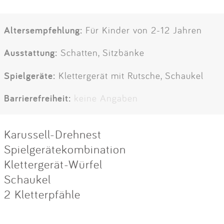
Altersempfehlung:
Für Kinder von 2-12 Jahren
Ausstattung:
Schatten, Sitzbänke
Spielgeräte:
Klettergerät mit Rutsche, Schaukel
Barrierefreiheit:
keine Angaben
Karussell-Drehnest
Spielgerätekombination
Klettergerät-Würfel
Schaukel
2 Kletterpfähle