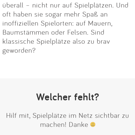
überall – nicht nur auf Spielplätzen. Und
oft haben sie sogar mehr Spaß an
inoffiziellen Spielorten: auf Mauern,
Baumstämmen oder Felsen. Sind
klassische Spielplätze also zu brav
geworden?
Welcher fehlt?
Hilf mit, Spielplätze im Netz sichtbar zu
machen! Danke