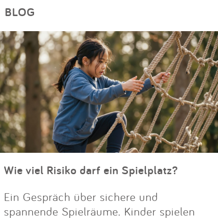
BLOG
Wie viel Risiko darf ein Spielplatz?
Ein Gespräch über sichere und
spannende Spielräume. Kinder spielen