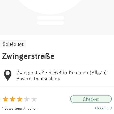
Impressum
Anmelden
Spielplatz
Zwingerstraße
Zwingerstraße 9, 87435 Kempten (Allgäu),
Bayern, Deutschland
Gesamt: 0
1 Bewertung Ansehen