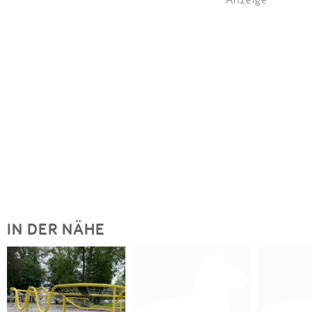
IN DER NÄHE