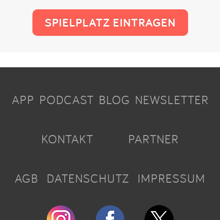
SPIELPLATZ EINTRAGEN
APP
PODCAST
BLOG
NEWSLETTER
KONTAKT
PARTNER
AGB
DATENSCHUTZ
IMPRESSUM