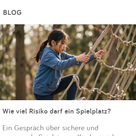
BLOG
Wie viel Risiko darf ein Spielplatz?
Ein Gespräch über sichere und