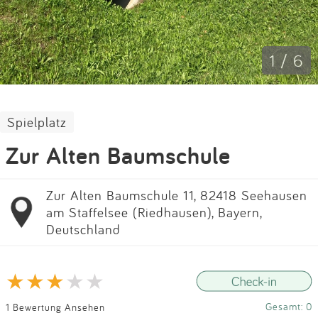
Impressum
Anmelden
1 / 6
Spielplatz
Zur Alten Baumschule
Zur Alten Baumschule 11, 82418 Seehausen
am Staffelsee (Riedhausen), Bayern,
Deutschland
Gesamt: 0
1 Bewertung Ansehen