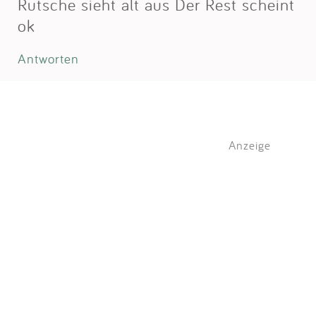
Rutsche sieht alt aus Der Rest scheint
ok
Antworten
Anzeige