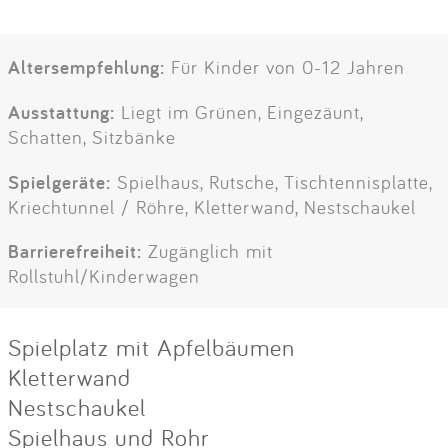
Altersempfehlung:
Für Kinder von 0-12 Jahren
Ausstattung:
Liegt im Grünen, Eingezäunt,
Schatten, Sitzbänke
Spielgeräte:
Spielhaus, Rutsche, Tischtennisplatte,
Kriechtunnel / Röhre, Kletterwand, Nestschaukel
Barrierefreiheit:
Zugänglich mit
Rollstuhl/Kinderwagen
Spielplatz mit Apfelbäumen
Kletterwand
Nestschaukel
Spielhaus und Rohr