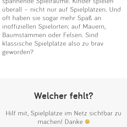
spannende Spielräume. Kinder spielen
überall – nicht nur auf Spielplätzen. Und
oft haben sie sogar mehr Spaß an
inoffiziellen Spielorten: auf Mauern,
Baumstämmen oder Felsen. Sind
klassische Spielplätze also zu brav
geworden?
Welcher fehlt?
Hilf mit, Spielplätze im Netz sichtbar zu
machen! Danke