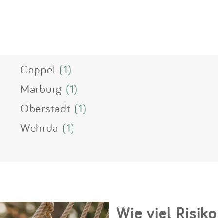
Cappel
(1)
Marburg
(1)
Oberstadt
(1)
Wehrda
(1)
Wie viel Risiko