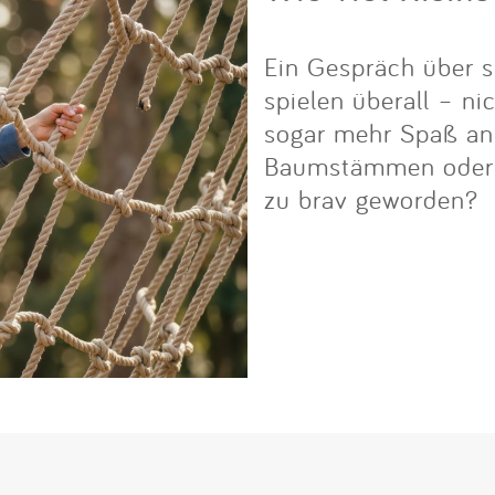
Ein Gespräch über s
spielen überall – ni
sogar mehr Spaß an i
Baumstämmen oder Fe
zu brav geworden?