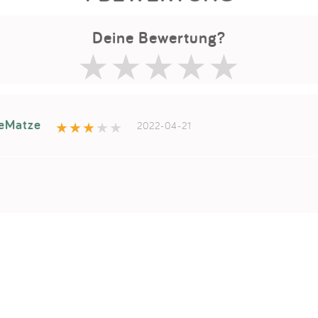
Deine Bewertung?
eMatze
2022-04-21