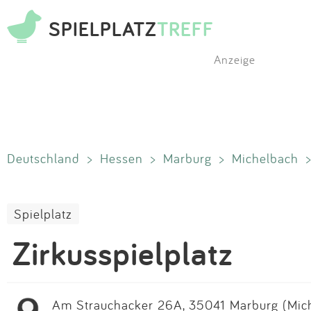
SPIELPLATZ
TREFF
Anzeige
Deutschland
>
Hessen
>
Marburg
>
Michelbach
Spielplatz
Zirkusspielplatz
Am Strauchacker 26A, 35041 Marburg (Mich