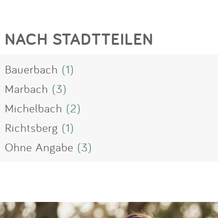
NACH STADTTEILEN
Bauerbach
(1)
Marbach
(3)
Michelbach
(2)
Richtsberg
(1)
Ohne Angabe
(3)