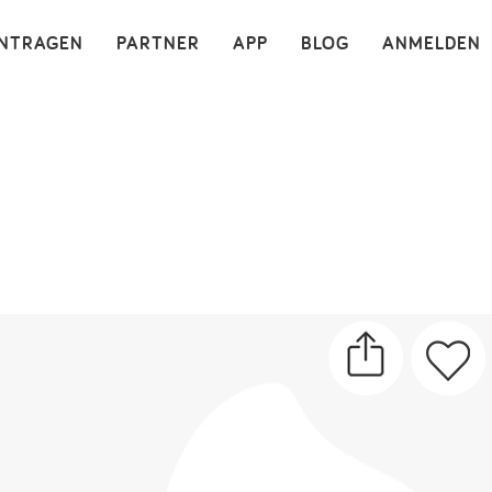
×
INTRAGEN
PARTNER
APP
BLOG
ANMELDEN