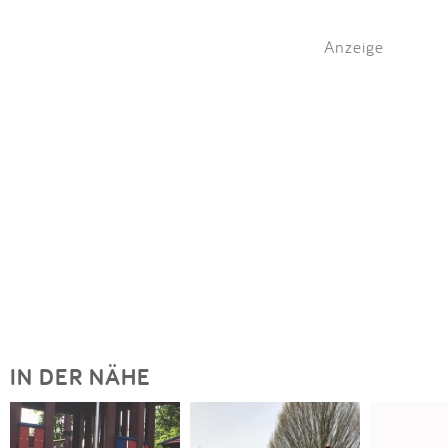
Anzeige
IN DER NÄHE