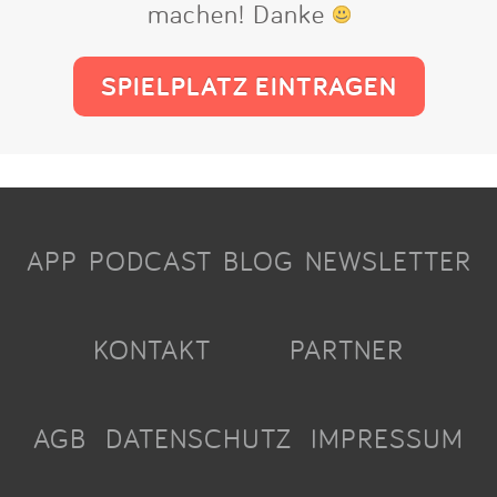
machen! Danke
SPIELPLATZ EINTRAGEN
APP
PODCAST
BLOG
NEWSLETTER
KONTAKT
PARTNER
AGB
DATENSCHUTZ
IMPRESSUM