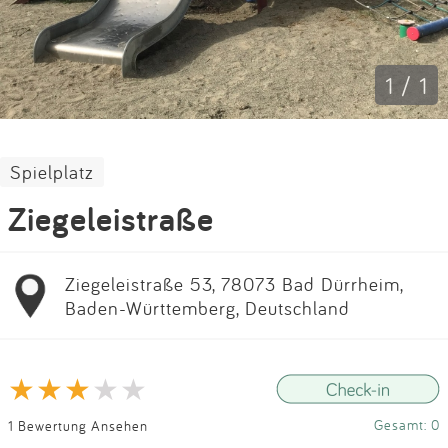
Impressum
Anmelden
1 / 1
Spielplatz
Ziegeleistraße
Ziegeleistraße 53, 78073 Bad Dürrheim,
Baden-Württemberg, Deutschland
Gesamt: 0
1 Bewertung Ansehen