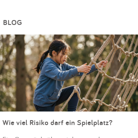
BLOG
Wie viel Risiko darf ein Spielplatz?