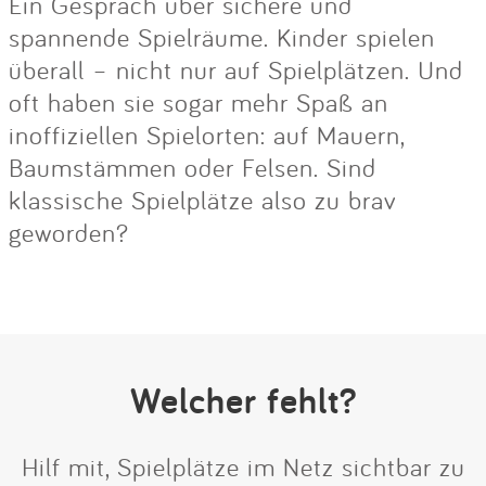
Ein Gespräch über sichere und
spannende Spielräume. Kinder spielen
überall – nicht nur auf Spielplätzen. Und
oft haben sie sogar mehr Spaß an
inoffiziellen Spielorten: auf Mauern,
Baumstämmen oder Felsen. Sind
klassische Spielplätze also zu brav
geworden?
Welcher fehlt?
Hilf mit, Spielplätze im Netz sichtbar zu