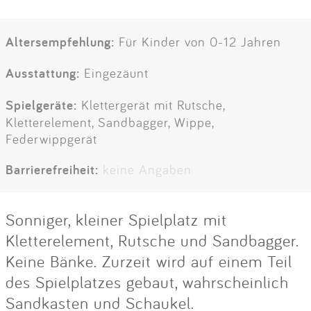
Altersempfehlung:
Für Kinder von 0-12 Jahren
Ausstattung:
Eingezäunt
Spielgeräte:
Klettergerät mit Rutsche,
Kletterelement, Sandbagger, Wippe,
Federwippgerät
Barrierefreiheit:
keine Angaben
Sonniger, kleiner Spielplatz mit
Kletterelement, Rutsche und Sandbagger.
Keine Bänke. Zurzeit wird auf einem Teil
des Spielplatzes gebaut, wahrscheinlich
Sandkasten und Schaukel.