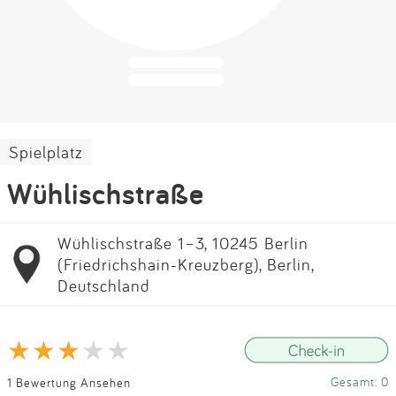
Impressum
Anmelden
Spielplatz
Wühlischstraße
Wühlischstraße 1–3, 10245 Berlin
(Friedrichshain-Kreuzberg), Berlin,
Deutschland
Gesamt: 0
1 Bewertung Ansehen