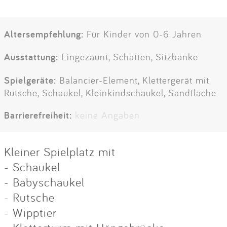
Altersempfehlung:
Für Kinder von 0-6 Jahren
Ausstattung:
Eingezäunt, Schatten, Sitzbänke
Spielgeräte:
Balancier-Element, Klettergerät mit
Rutsche, Schaukel, Kleinkindschaukel, Sandfläche
Barrierefreiheit:
keine Angaben
Kleiner Spielplatz mit
- Schaukel
- Babyschaukel
- Rutsche
- Wipptier