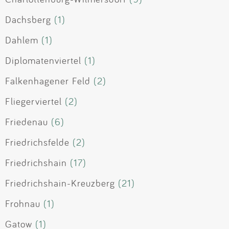
Dachsberg
(1)
Dahlem
(1)
Diplomatenviertel
(1)
Falkenhagener Feld
(2)
Fliegerviertel
(2)
Friedenau
(6)
Friedrichsfelde
(2)
Friedrichshain
(17)
Friedrichshain-Kreuzberg
(21)
Frohnau
(1)
Gatow
(1)