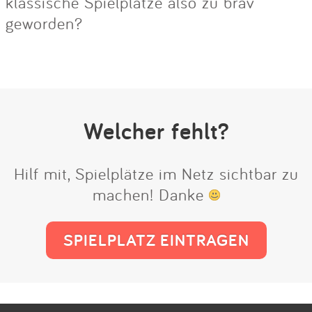
klassische Spielplätze also zu brav
geworden?
Welcher fehlt?
Hilf mit, Spielplätze im Netz sichtbar zu
machen! Danke
SPIELPLATZ EINTRAGEN