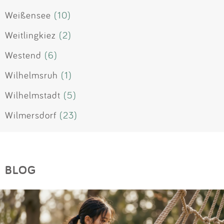
Weißensee
(10)
Weitlingkiez
(2)
Westend
(6)
Wilhelmsruh
(1)
Wilhelmstadt
(5)
Wilmersdorf
(23)
BLOG