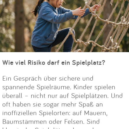
Wie viel Risiko darf ein Spielplatz?
Ein Gespräch über sichere und
spannende Spielräume. Kinder spielen
überall – nicht nur auf Spielplätzen. Und
oft haben sie sogar mehr Spaß an
inoffiziellen Spielorten: auf Mauern,
Baumstämmen oder Felsen. Sind