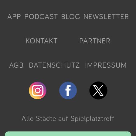
APP
PODCAST
BLOG
NEWSLETTER
KONTAKT
PARTNER
AGB
DATENSCHUTZ
IMPRESSUM
Alle Städte auf Spielplatztreff