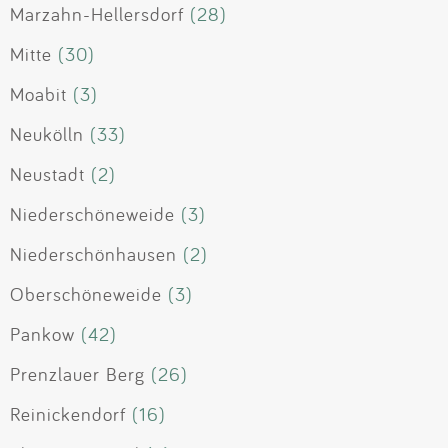
Marzahn-Hellersdorf
(28)
Mitte
(30)
Moabit
(3)
Neukölln
(33)
Neustadt
(2)
Niederschöneweide
(3)
Niederschönhausen
(2)
Oberschöneweide
(3)
Pankow
(42)
Prenzlauer Berg
(26)
Reinickendorf
(16)