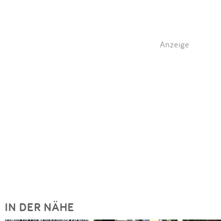
Anzeige
IN DER NÄHE