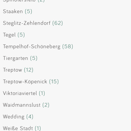
Staaken
(5)
Steglitz-Zehlendorf
(62)
Tegel
(5)
Tempelhof-Schöneberg
(58)
Tiergarten
(5)
Treptow
(12)
Treptow-Köpenick
(15)
Viktoriaviertel
(1)
Waidmannslust
(2)
Wedding
(4)
Weiße Stadt
(1)