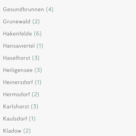
Gesundbrunnen
(4)
Grunewald
(2)
Hakenfelde
(6)
Hansaviertel
(1)
Haselhorst
(3)
Heiligensee
(3)
Heinersdorf
(1)
Hermsdorf
(2)
Karlshorst
(3)
Kaulsdorf
(1)
Kladow
(2)