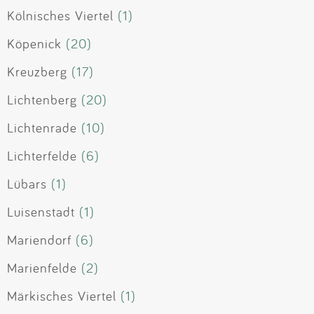
Kölnisches Viertel
(1)
Köpenick
(20)
Kreuzberg
(17)
Lichtenberg
(20)
Lichtenrade
(10)
Lichterfelde
(6)
Lübars
(1)
Luisenstadt
(1)
Mariendorf
(6)
Marienfelde
(2)
Märkisches Viertel
(1)