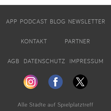
APP
PODCAST
BLOG
NEWSLETTER
KONTAKT
PARTNER
AGB
DATENSCHUTZ
IMPRESSUM
Alle Städte auf Spielplatztreff