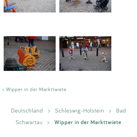
< Wipper in der Markttwiete
Deutschland
>
Schleswig-Holstein
>
Bad
Wipper in der Markttwiete
Schwartau
>