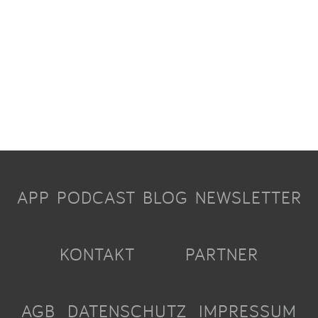
APP
PODCAST
BLOG
NEWSLETTER
KONTAKT
PARTNER
AGB
DATENSCHUTZ
IMPRESSUM