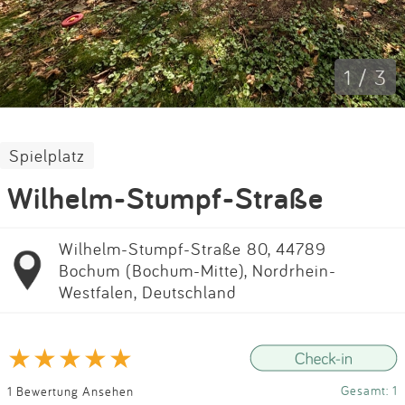
Impressum
Anmelden
1 / 3
Spielplatz
Wilhelm-Stumpf-Straße
Wilhelm-Stumpf-Straße 80, 44789
Bochum (Bochum-Mitte), Nordrhein-
Westfalen, Deutschland
Gesamt: 1
1 Bewertung Ansehen