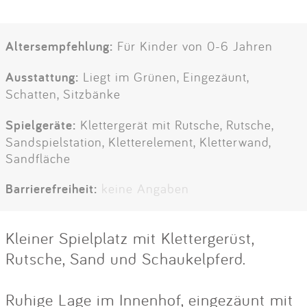
Altersempfehlung:
Für Kinder von 0-6 Jahren
Ausstattung:
Liegt im Grünen, Eingezäunt,
Schatten, Sitzbänke
Spielgeräte:
Klettergerät mit Rutsche, Rutsche,
Sandspielstation, Kletterelement, Kletterwand,
Sandfläche
Barrierefreiheit:
keine Angaben
Kleiner Spielplatz mit Klettergerüst,
Rutsche, Sand und Schaukelpferd.
Ruhige Lage im Innenhof, eingezäunt mit