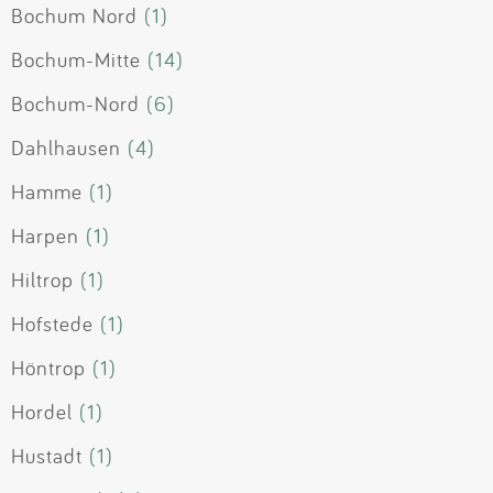
Bochum Nord
(1)
Bochum-Mitte
(14)
Bochum-Nord
(6)
Dahlhausen
(4)
Hamme
(1)
Harpen
(1)
Hiltrop
(1)
Hofstede
(1)
Höntrop
(1)
Hordel
(1)
Hustadt
(1)