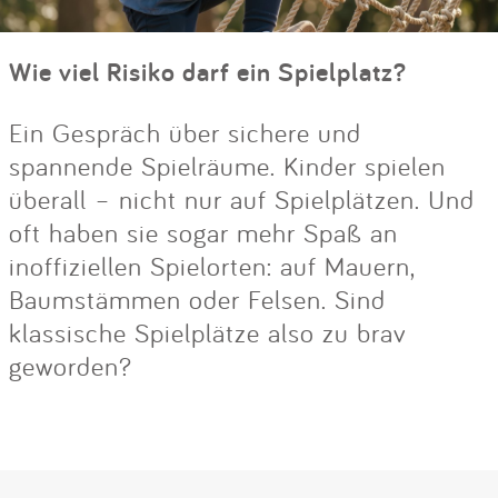
Wie viel Risiko darf ein Spielplatz?
Ein Gespräch über sichere und
spannende Spielräume. Kinder spielen
überall – nicht nur auf Spielplätzen. Und
oft haben sie sogar mehr Spaß an
inoffiziellen Spielorten: auf Mauern,
Baumstämmen oder Felsen. Sind
klassische Spielplätze also zu brav
geworden?