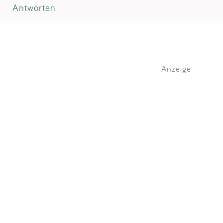
Antworten
Anzeige