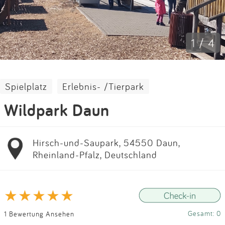
Impressum
Anmelden
1 / 4
Spielplatz
Erlebnis- /Tierpark
Wildpark Daun
Hirsch-und-Saupark, 54550 Daun,
Rheinland-Pfalz, Deutschland
Gesamt: 0
1 Bewertung Ansehen