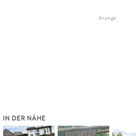
Anzeige
IN DER NÄHE