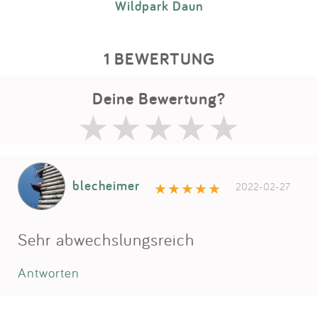
Wildpark Daun
1 BEWERTUNG
Deine Bewertung?
blecheimer
2022-02-27
Sehr abwechslungsreich
Antworten