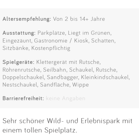
Altersempfehlung:
Von 2 bis 14+ Jahre
Ausstattung:
Parkplätze, Liegt im Grünen,
Eingezäunt, Gastronomie / Kiosk, Schatten,
Sitzbänke, Kostenpflichtig
Spielgeräte:
Klettergerät mit Rutsche,
Röhrenrutsche, Seilbahn, Schaukel, Rutsche,
Doppelschaukel, Sandbagger, Kleinkindschaukel,
Nestschaukel, Sandfläche, Wippe
Barrierefreiheit:
keine Angaben
Sehr schöner Wild- und Erlebnispark mit
einem tollen Spielplatz.