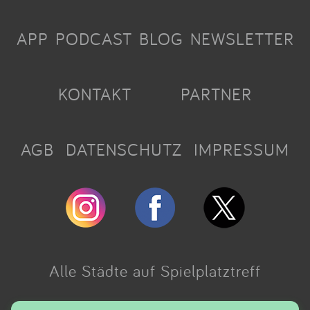
APP
PODCAST
BLOG
NEWSLETTER
KONTAKT
PARTNER
AGB
DATENSCHUTZ
IMPRESSUM
Alle Städte auf Spielplatztreff