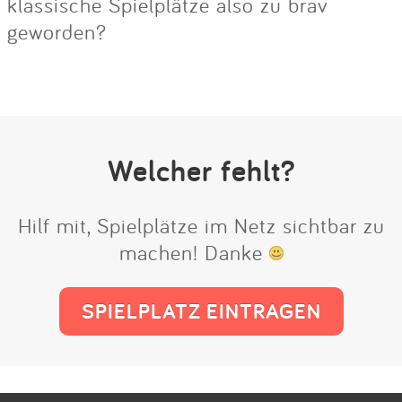
klassische Spielplätze also zu brav
geworden?
Welcher fehlt?
Hilf mit, Spielplätze im Netz sichtbar zu
machen! Danke
SPIELPLATZ EINTRAGEN