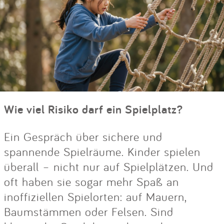
Wie viel Risiko darf ein Spielplatz?
Ein Gespräch über sichere und
spannende Spielräume. Kinder spielen
überall – nicht nur auf Spielplätzen. Und
oft haben sie sogar mehr Spaß an
inoffiziellen Spielorten: auf Mauern,
Baumstämmen oder Felsen. Sind