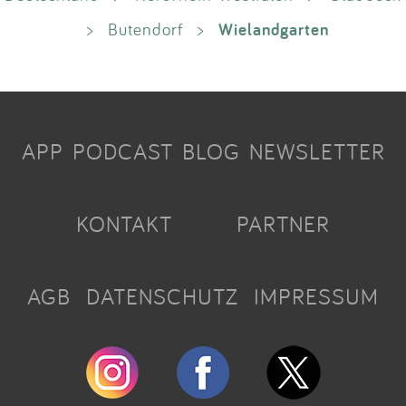
Wielandgarten
>
Butendorf
>
APP
PODCAST
BLOG
NEWSLETTER
KONTAKT
PARTNER
AGB
DATENSCHUTZ
IMPRESSUM