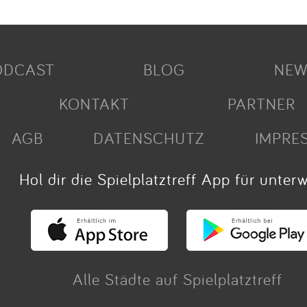
ODCAST
BLOG
NEW
KONTAKT
PARTNER
AGB
DATENSCHUTZ
IMPRE
Hol dir die Spielplatztreff App für unter
Alle Städte auf Spielplatztreff