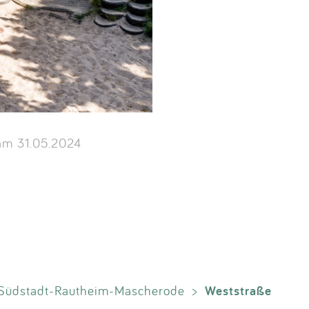
m 31.05.2024
Weststraße
Südstadt-Rautheim-Mascherode
>