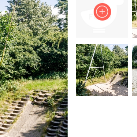
Impressum
Anmelden