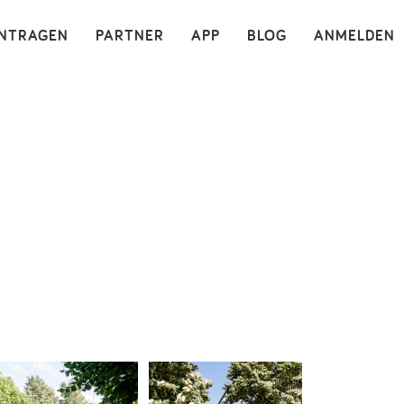
×
INTRAGEN
PARTNER
APP
BLOG
ANMELDEN