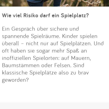
Wie viel Risiko darf ein Spielplatz?
Ein Gespräch über sichere und
spannende Spielräume. Kinder spielen
überall – nicht nur auf Spielplätzen. Und
oft haben sie sogar mehr Spaß an
inoffiziellen Spielorten: auf Mauern,
Baumstämmen oder Felsen. Sind
klassische Spielplätze also zu brav
geworden?