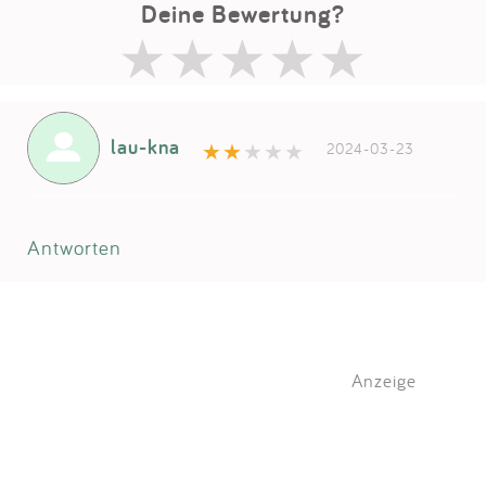
Deine Bewertung?
lau-kna
2024-03-23
Antworten
Anzeige