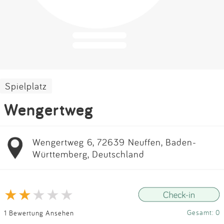
Impressum
Anmelden
Spielplatz
Wengertweg
Wengertweg 6, 72639 Neuffen, Baden-
Württemberg, Deutschland
Gesamt: 0
1 Bewertung Ansehen