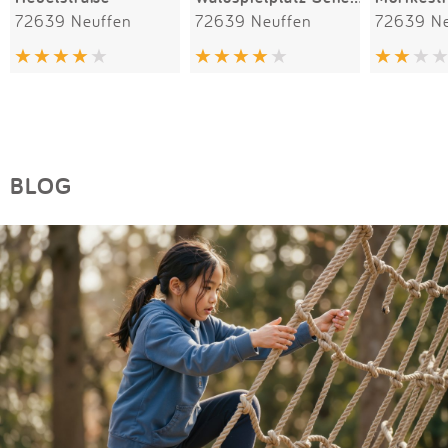
72639 Neuffen
72639 Neuffen
72639 Ne
BLOG